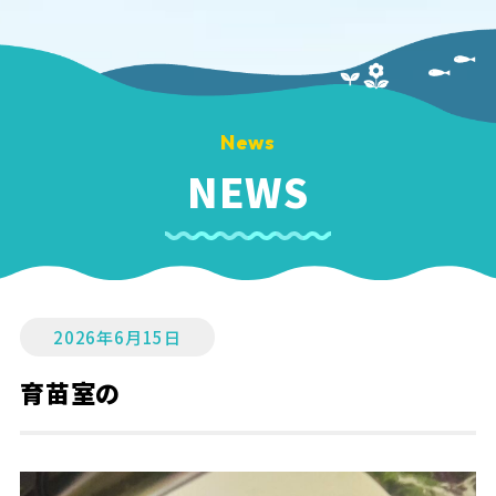
News
NEWS
2026年6月15日
育苗室の