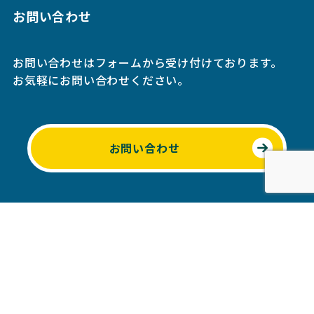
お問い合わせ
お問い合わせはフォームから受け付けております。
お気軽にお問い合わせください。
お問い合わせ