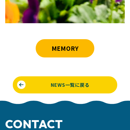
MEMORY
NEWS一覧に戻る
CONTACT